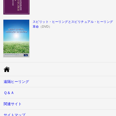
スピリット・ヒーリングとスピリチュアル・ヒーリング
革命
（DVD）
遠隔ヒーリング
Ｑ＆Ａ
関連サイト
サイトマップ