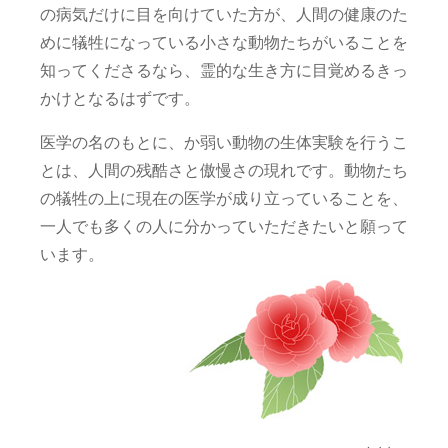
の病気だけに目を向けていた方が、人間の健康のた
めに犠牲になっている小さな動物たちがいることを
知ってくださるなら、霊的な生き方に目覚めるきっ
かけとなるはずです。
医学の名のもとに、か弱い動物の生体実験を行うこ
とは、人間の残酷さと傲慢さの現れです。動物たち
の犠牲の上に現在の医学が成り立っていることを、
一人でも多くの人に分かっていただきたいと願って
います。