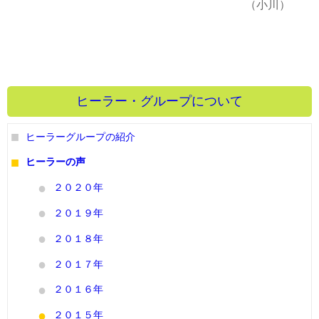
（小川）
ヒーラー・グループについて
ヒーラーグループの紹介
ヒーラーの声
２０２０年
２０１９年
２０１８年
２０１７年
２０１６年
２０１５年