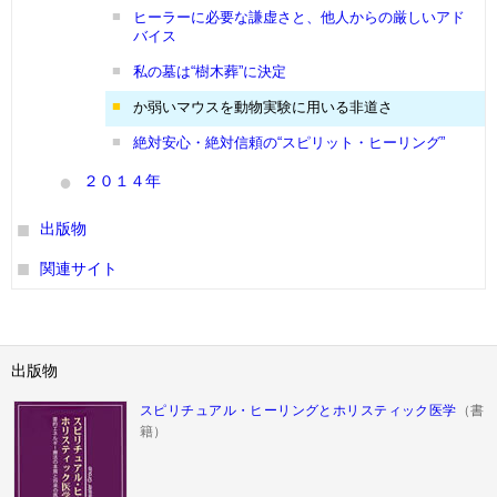
ヒーラーに必要な謙虚さと、他人からの厳しいアド
バイス
私の墓は“樹木葬”に決定
か弱いマウスを動物実験に用いる非道さ
絶対安心・絶対信頼の“スピリット・ヒーリング”
２０１４年
出版物
関連サイト
出版物
スピリチュアル・ヒーリングとホリスティック医学
（書
籍）