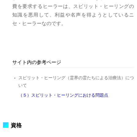
費を要求するヒーラーは、スピリット・ヒーリングの
知識を悪用して、利益や名声を得ようとしているニ
セ・ヒーラーなのです。
サイト内の参考ページ
スピリット・ヒーリング（霊界の霊たちによる治療法）につ
いて
（５）スピリット・ヒーリングにおける問題点
資格