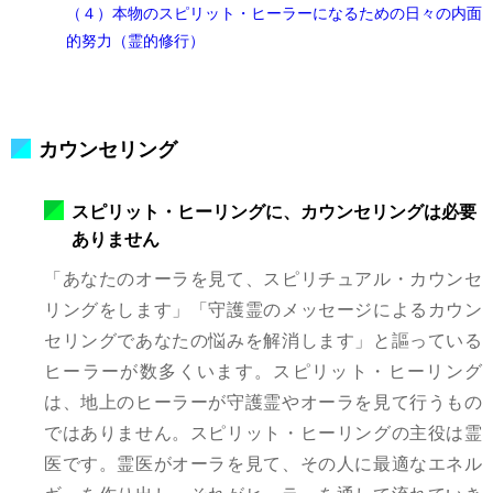
（４）本物のスピリット・ヒーラーになるための日々の内面
的努力（霊的修行）
カウンセリング
スピリット・ヒーリングに、カウンセリングは必要
ありません
「あなたのオーラを見て、スピリチュアル・カウンセ
リングをします」「守護霊のメッセージによるカウン
セリングであなたの悩みを解消します」と謳っている
ヒーラーが数多くいます。スピリット・ヒーリング
は、地上のヒーラーが守護霊やオーラを見て行うもの
ではありません。スピリット・ヒーリングの主役は霊
医です。霊医がオーラを見て、その人に最適なエネル