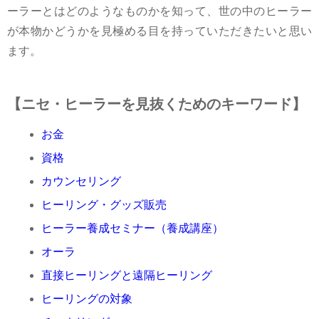
ーラーとはどのようなものかを知って、世の中のヒーラー
が本物かどうかを見極める目を持っていただきたいと思い
ます。
【ニセ・ヒーラーを見抜くためのキーワード】
お金
資格
カウンセリング
ヒーリング・グッズ販売
ヒーラー養成セミナー（養成講座）
オーラ
直接ヒーリングと遠隔ヒーリング
ヒーリングの対象