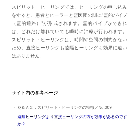
スピリット・ヒーリングでは、ヒーリングの申し込み
をすると、患者とヒーラーと霊医団の間に“霊的パイプ
（霊的通路）”が形成されます。霊的パイプができれ
ば、どれだけ離れていても瞬時に治療が行われます。
スピリット・ヒーリングは、時間や空間の制約がない
ため、直接ヒーリングも遠隔ヒーリングも効果に違い
はありません。
サイト内の参考ページ
Ｑ＆Ａ２．スピリット・ヒーリングの特徴／No.009
遠隔ヒーリングより直接ヒーリングの方が効果があるのです
か？