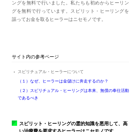
ングを無料で行いました。私たちも初めからヒーリン
グを無料で行っています。スピリット・ヒーリングを
謳ってお金を取るヒーラーはニセモノです。
サイト内の参考ページ
スピリチュアル・ヒーラーについて
（１）なぜ、ヒーラーは金儲けに奔走するのか？
（２）スピリチュアル・ヒーリングは本来、無償の奉仕活動
であるべき
スピリット・ヒーリングの霊的知識を悪用して、高
い治療費を要求するヒーラーはニセモノです