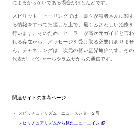
によるからかいである場合がほとんどです。
スピリット・ヒーリングでは、霊医が患者さんに関す
る情報をすべて把握した上で、最もふさわしい治療を
行います。そのため、ヒーラーが高次元ガイドと言わ
れる存在から、メッセージを受け取る必要はありませ
ん。チャネリングは、次元の低い霊界通信です。その
代表が、バシャールやラムザからの通信です。
関連サイトの参考ページ
スピリチュアリズム・ニューズレター２号
スピリチュアリズムから見たニューエイジ