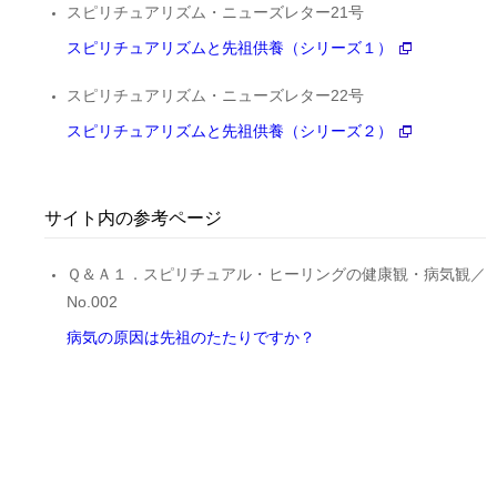
スピリチュアリズム・ニューズレター21号
スピリチュアリズムと先祖供養（シリーズ１）
スピリチュアリズム・ニューズレター22号
スピリチュアリズムと先祖供養（シリーズ２）
サイト内の参考ページ
Ｑ＆Ａ１．スピリチュアル・ヒーリングの健康観・病気観／
No.002
病気の原因は先祖のたたりですか？