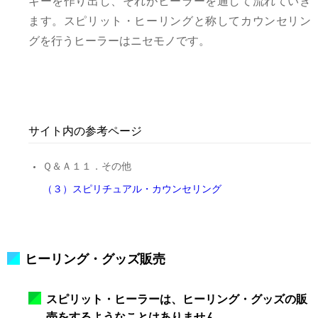
ギーを作り出し、それがヒーラーを通して流れていき
ます。スピリット・ヒーリングと称してカウンセリン
グを行うヒーラーはニセモノです。
サイト内の参考ページ
Ｑ＆Ａ１１．その他
（３）スピリチュアル・カウンセリング
ヒーリング・グッズ販売
スピリット・ヒーラーは、ヒーリング・グッズの販
売をするようなことはありません