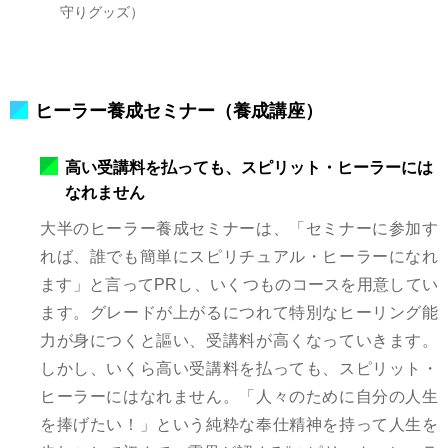
守りグッズ）
ヒーラー養成セミナー（養成講座）
高い受講料を払っても、スピリット・ヒーラーには
なれません
大半のヒーラー養成セミナーは、「セミナーに参加す
れば、誰でも簡単にスピリチュアル・ヒーラーになれ
ます」と言ってPRし、いくつものコースを用意してい
ます。グレードが上がるにつれて特別なヒーリング能
力が身につくと謳い、受講料が高くなっていきます。
しかし、いくら高い受講料を払っても、スピリット・
ヒーラーにはなれません。「人々のために自分の人生
を捧げたい！」という純粋な奉仕精神を持って人生を