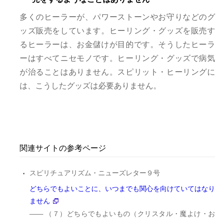
多くのヒーラーが、パワーストーンやお守りなどのグ
ッズ販売をしています。ヒーリング・グッズを販売す
るヒーラーは、お金儲けが目的です。そうしたヒーラ
ーはすべてニセモノです。ヒーリング・グッズで病気
が治ることはありません。スピリット・ヒーリングに
は、こうしたグッズは必要ありません。
関連サイトの参考ページ
スピリチュアリズム・ニューズレター９号
どちらでもよいことに、いつまでも関心を向けていてはなり
ません
――
（７）どちらでもよいもの（クリスタル・魔よけ・お