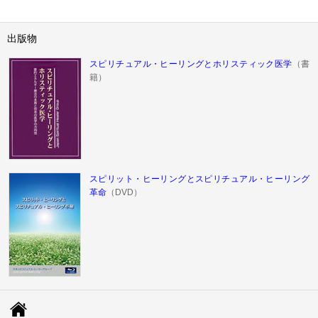
出版物
スピリチュアル・ヒーリングとホリスティック医学
（書
籍）
スピリット・ヒーリングとスピリチュアル・ヒーリング
革命
（DVD）