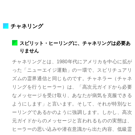
チャネリング
スピリット・ヒーリングに、チャネリングは必要あ
りません
チャネリングとは、1980年代にアメリカを中心に拡が
った「ニューエイジ運動」の一環で、スピリチュアリ
ズムの霊界通信と同じものです。チャネラー（チャネ
リングを行うヒーラー）は、「高次元ガイドから必要
なメッセージを受け取り、あなたが病気を克服できる
ようにします」と言います。そして、それが特別なヒ
ーリングであるかのように強調します。しかし、高次
元ガイドからのメッセージと言われるものの実態は、
ヒーラーの思い込みや潜在意識から出た内容、低級霊