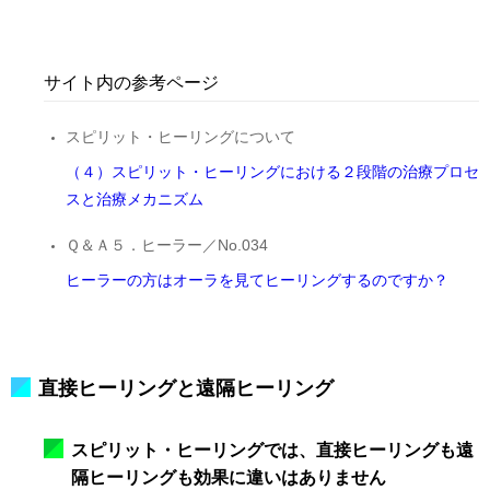
サイト内の参考ページ
スピリット・ヒーリングについて
（４）スピリット・ヒーリングにおける２段階の治療プロセ
スと治療メカニズム
Ｑ＆Ａ５．ヒーラー／No.034
ヒーラーの方はオーラを見てヒーリングするのですか？
直接ヒーリングと遠隔ヒーリング
スピリット・ヒーリングでは、直接ヒーリングも遠
隔ヒーリングも効果に違いはありません