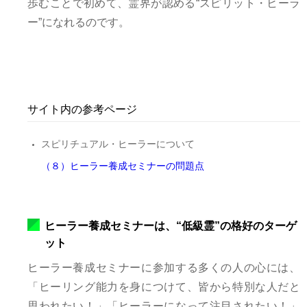
歩むことで初めて、霊界が認める“スピリット・ヒーラ
ー”になれるのです。
サイト内の参考ページ
スピリチュアル・ヒーラーについて
（８）ヒーラー養成セミナーの問題点
ヒーラー養成セミナーは、“低級霊”の格好のターゲ
ット
ヒーラー養成セミナーに参加する多くの人の心には、
「ヒーリング能力を身につけて、皆から特別な人だと
思われたい！」「ヒーラーになって注目されたい！」