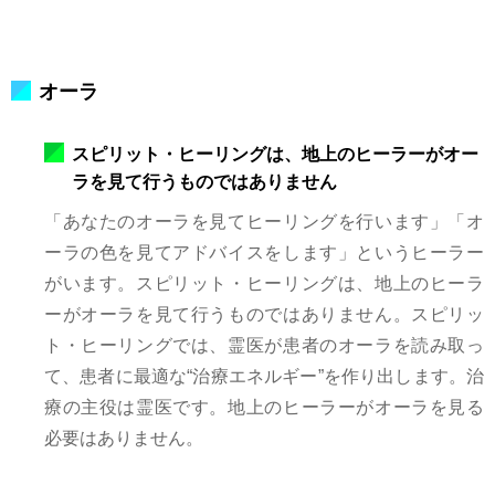
オーラ
スピリット・ヒーリングは、地上のヒーラーがオー
ラを見て行うものではありません
「あなたのオーラを見てヒーリングを行います」「オ
ーラの色を見てアドバイスをします」というヒーラー
がいます。スピリット・ヒーリングは、地上のヒーラ
ーがオーラを見て行うものではありません。スピリッ
ト・ヒーリングでは、霊医が患者のオーラを読み取っ
て、患者に最適な“治療エネルギー”を作り出します。治
療の主役は霊医です。地上のヒーラーがオーラを見る
必要はありません。