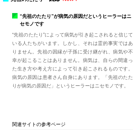
“先祖のたたり”が病気の原因だというヒーラーはニ
セモノです
“先祖のたたり”によって病気が引き起こされると信じて
いる人たちがいます。しかし、それは霊的事実ではあ
りません。先祖の因縁が子孫に受け継がれ、病気や不
幸が起こることはありません。病気は、自らの間違っ
た生き方や考え方によって引き起こされるものです。
病気の原因は患者さん自身にあります。「先祖のたた
りが病気の原因だ」というヒーラーはニセモノです。
関連サイトの参考ページ