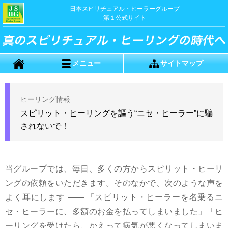
日本スピリチュアル・ヒーラーグループ
第１公式サイト
メニュー
サイトマップ
ヒーリング情報
スピリット・ヒーリングを謳う“ニセ・ヒーラー”に騙
されないで！
当グループでは、毎日、多くの方からスピリット・ヒーリ
ングの依頼をいただきます。そのなかで、次のような声を
よく耳にします
――
「スピリット・ヒーラーを名乗るニ
セ・ヒーラーに、多額のお金を払ってしまいました」「ヒ
ーリングを受けたら、かえって病気が悪くなってしまいま