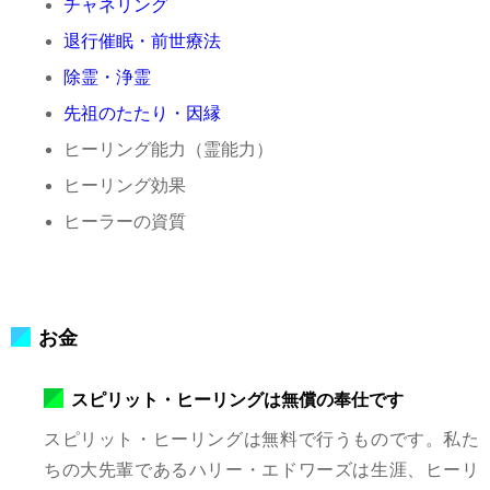
チャネリング
退行催眠・前世療法
除霊・浄霊
先祖のたたり・因縁
ヒーリング能力（霊能力）
ヒーリング効果
ヒーラーの資質
お金
スピリット・ヒーリングは無償の奉仕です
スピリット・ヒーリングは無料で行うものです。私た
ちの大先輩であるハリー・エドワーズは生涯、ヒーリ