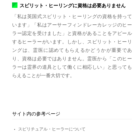
スピリット・ヒーリングに資格は必要ありません
「私は英国式スピリット・ヒーリングの資格を持って
います」「私はアーサーフィンドレーカレッジのヒー
ラー認定を受けました」と資格があることをアピール
するヒーラーがいます。しかし、スピリット・ヒーリ
ングは、霊医に認めてもらえるかどうかが重要であ
り、資格は必要ではありません。霊医から「このヒー
ラーは霊界の道具として働くに相応しい」と思っても
らえることが一番大切です。
サイト内の参考ページ
スピリチュアル・ヒーラーについて