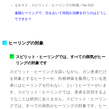
Ｑ＆Ａ２．スピリット・ヒーリングの特徴／No.010
遠隔ヒーリングで、日をおいて何回か治療を行うのはどうし
てですか？
ヒーリングの対象
スピリット・ヒーリングでは、すべての病気がヒー
リングの対象です
スピリット・ヒーリングを謳いながら、ガン患者だけ
を対象とするヒーラーや、向精神薬を服用している患
者にはヒーリングを行わない、というヒーラーがいま
す。スピリット・ヒーリングでは、患者を区別するよ
うなことは絶対にありません。スピリット・ヒーリン
グでは、すべての病気がヒーリングの対象です。ヒー