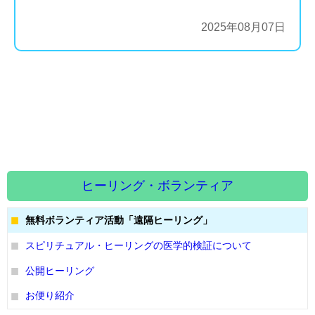
2025年08月07日
ヒーリング・ボランティア
無料ボランティア活動「遠隔ヒーリング」
スピリチュアル・ヒーリングの医学的検証について
公開ヒーリング
お便り紹介