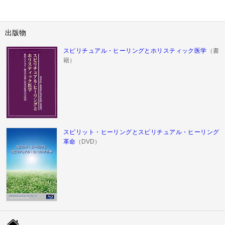
出版物
スピリチュアル・ヒーリングとホリスティック医学
（書
籍）
スピリット・ヒーリングとスピリチュアル・ヒーリング
革命
（DVD）