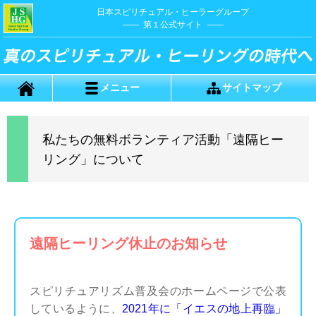
日本スピリチュアル・ヒーラーグループ
第１公式サイト
メニュー
サイトマップ
私たちの無料ボランティア活動「遠隔ヒー
リング」について
遠隔ヒーリング休止のお知らせ
スピリチュアリズム普及会のホームページで公表
しているように、
2021年に「イエスの地上再臨」